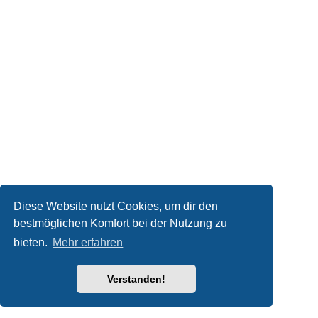
Diese Website nutzt Cookies, um dir den
bestmöglichen Komfort bei der Nutzung zu
bieten.
Mehr erfahren
Verstanden!