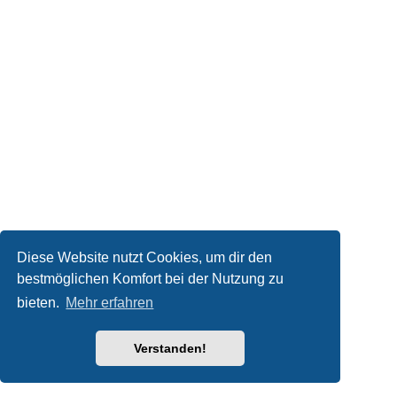
Diese Website nutzt Cookies, um dir den
bestmöglichen Komfort bei der Nutzung zu
bieten.
Mehr erfahren
Verstanden!