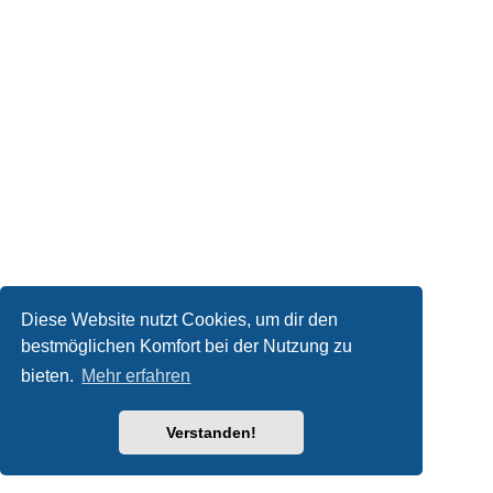
Diese Website nutzt Cookies, um dir den
bestmöglichen Komfort bei der Nutzung zu
bieten.
Mehr erfahren
Verstanden!