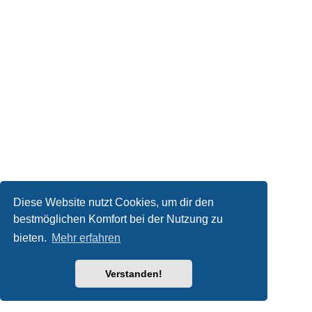
Diese Website nutzt Cookies, um dir den
bestmöglichen Komfort bei der Nutzung zu
bieten.
Mehr erfahren
Verstanden!