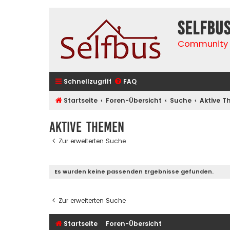
selfbu
Community 
Schnellzugriff
FAQ
Startseite
Foren-Übersicht
Suche
Aktive 
Aktive Themen
Zur erweiterten Suche
Es wurden keine passenden Ergebnisse gefunden.
Zur erweiterten Suche
Startseite
Foren-Übersicht