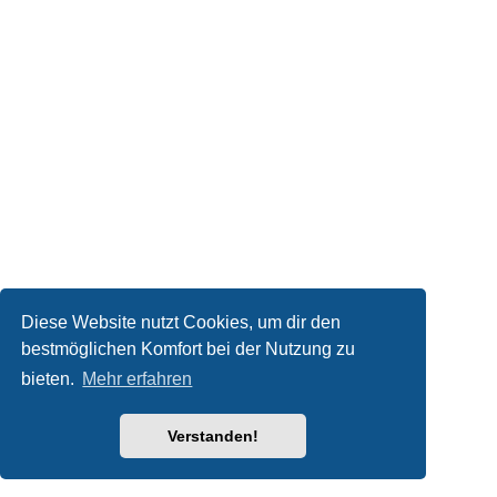
Diese Website nutzt Cookies, um dir den
bestmöglichen Komfort bei der Nutzung zu
bieten.
Mehr erfahren
Verstanden!