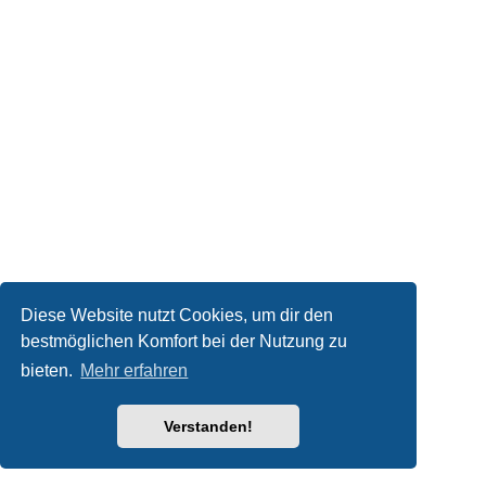
Diese Website nutzt Cookies, um dir den
bestmöglichen Komfort bei der Nutzung zu
bieten.
Mehr erfahren
Verstanden!