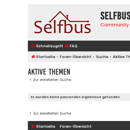
selfbu
Community 
Schnellzugriff
FAQ
Startseite
Foren-Übersicht
Suche
Aktive 
Aktive Themen
Zur erweiterten Suche
Es wurden keine passenden Ergebnisse gefunden.
Zur erweiterten Suche
Startseite
Foren-Übersicht