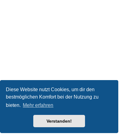
Diese Website nutzt Cookies, um dir den
bestmöglichen Komfort bei der Nutzung zu
bieten.
Mehr erfahren
Verstanden!