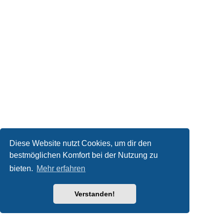
Diese Website nutzt Cookies, um dir den
bestmöglichen Komfort bei der Nutzung zu
bieten.
Mehr erfahren
Verstanden!