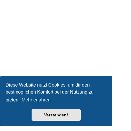
Diese Website nutzt Cookies, um dir den
bestmöglichen Komfort bei der Nutzung zu
bieten.
Mehr erfahren
Verstanden!