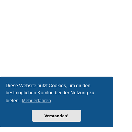
Diese Website nutzt Cookies, um dir den
bestmöglichen Komfort bei der Nutzung zu
bieten.
Mehr erfahren
Verstanden!