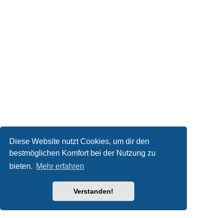
Diese Website nutzt Cookies, um dir den
bestmöglichen Komfort bei der Nutzung zu
bieten.
Mehr erfahren
Verstanden!