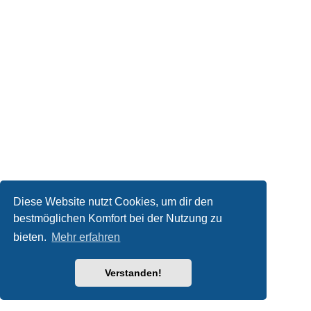
Diese Website nutzt Cookies, um dir den
bestmöglichen Komfort bei der Nutzung zu
bieten.
Mehr erfahren
Verstanden!