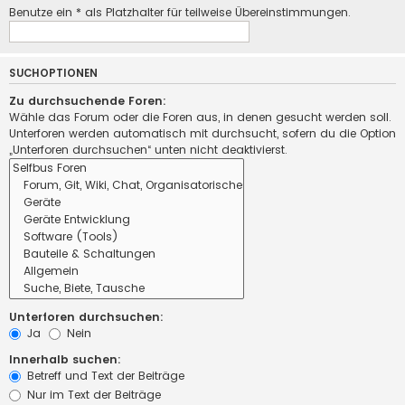
Benutze ein * als Platzhalter für teilweise Übereinstimmungen.
SUCHOPTIONEN
Zu durchsuchende Foren:
Wähle das Forum oder die Foren aus, in denen gesucht werden soll.
Unterforen werden automatisch mit durchsucht, sofern du die Option
„Unterforen durchsuchen“ unten nicht deaktivierst.
Unterforen durchsuchen:
Ja
Nein
Innerhalb suchen:
Betreff und Text der Beiträge
Nur im Text der Beiträge