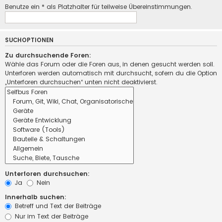
Benutze ein * als Platzhalter für teilweise Übereinstimmungen.
SUCHOPTIONEN
Zu durchsuchende Foren:
Wähle das Forum oder die Foren aus, in denen gesucht werden soll.
Unterforen werden automatisch mit durchsucht, sofern du die Option
„Unterforen durchsuchen“ unten nicht deaktivierst.
Unterforen durchsuchen:
Ja
Nein
Innerhalb suchen:
Betreff und Text der Beiträge
Nur im Text der Beiträge