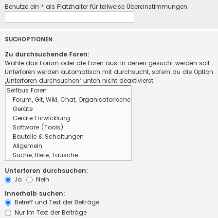
Benutze ein * als Platzhalter für teilweise Übereinstimmungen.
SUCHOPTIONEN
Zu durchsuchende Foren:
Wähle das Forum oder die Foren aus, in denen gesucht werden soll.
Unterforen werden automatisch mit durchsucht, sofern du die Option
„Unterforen durchsuchen“ unten nicht deaktivierst.
Unterforen durchsuchen:
Ja
Nein
Innerhalb suchen:
Betreff und Text der Beiträge
Nur im Text der Beiträge