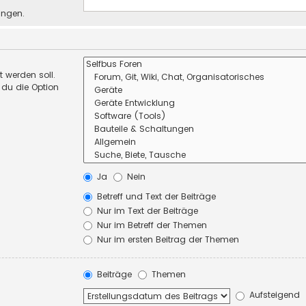
ungen.
 werden soll.
 du die Option
Ja
Nein
Betreff und Text der Beiträge
Nur im Text der Beiträge
Nur im Betreff der Themen
Nur im ersten Beitrag der Themen
Beiträge
Themen
Aufsteigend