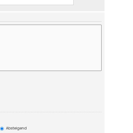
Absteigend