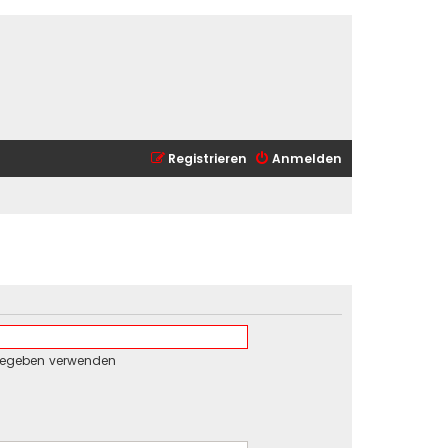
Registrieren
Anmelden
gegeben verwenden