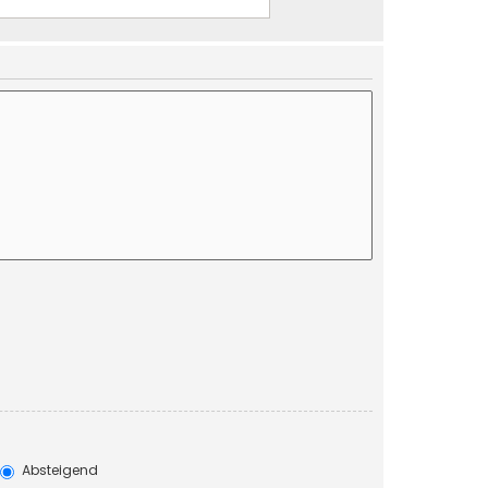
Absteigend