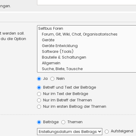
ungen.
 werden soll.
 du die Option
Ja
Nein
Betreff und Text der Beiträge
Nur im Text der Beiträge
Nur im Betreff der Themen
Nur im ersten Beitrag der Themen
Beiträge
Themen
Aufsteigend