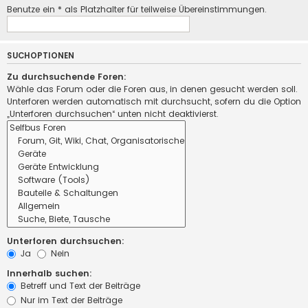
Benutze ein * als Platzhalter für teilweise Übereinstimmungen.
SUCHOPTIONEN
Zu durchsuchende Foren:
Wähle das Forum oder die Foren aus, in denen gesucht werden soll.
Unterforen werden automatisch mit durchsucht, sofern du die Option
„Unterforen durchsuchen“ unten nicht deaktivierst.
Unterforen durchsuchen:
Ja
Nein
Innerhalb suchen:
Betreff und Text der Beiträge
Nur im Text der Beiträge