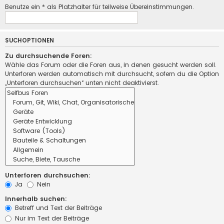
Benutze ein * als Platzhalter für teilweise Übereinstimmungen.
SUCHOPTIONEN
Zu durchsuchende Foren:
Wähle das Forum oder die Foren aus, in denen gesucht werden soll.
Unterforen werden automatisch mit durchsucht, sofern du die Option
„Unterforen durchsuchen“ unten nicht deaktivierst.
Unterforen durchsuchen:
Ja
Nein
Innerhalb suchen:
Betreff und Text der Beiträge
Nur im Text der Beiträge