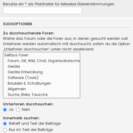
Benutze ein * als Platzhalter für teilweise Übereinstimmungen.
SUCHOPTIONEN
Zu durchsuchende Foren:
Wähle das Forum oder die Foren aus, in denen gesucht werden soll.
Unterforen werden automatisch mit durchsucht, sofern du die Option
„Unterforen durchsuchen“ unten nicht deaktivierst.
Unterforen durchsuchen:
Ja
Nein
Innerhalb suchen:
Betreff und Text der Beiträge
Nur im Text der Beiträge