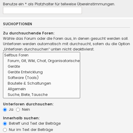
Benutze ein * als Platzhalter für teilweise Übereinstimmungen.
SUCHOPTIONEN
Zu durchsuchende Foren:
Wähle das Forum oder die Foren aus, in denen gesucht werden soll.
Unterforen werden automatisch mit durchsucht, sofern du die Option
„Unterforen durchsuchen“ unten nicht deaktivierst.
Unterforen durchsuchen:
Ja
Nein
Innerhalb suchen:
Betreff und Text der Beiträge
Nur im Text der Beiträge