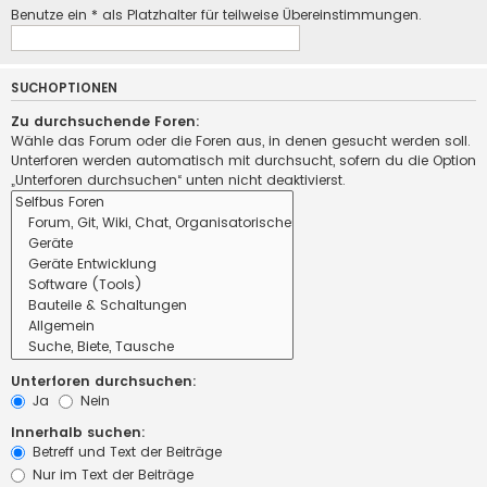
Benutze ein * als Platzhalter für teilweise Übereinstimmungen.
SUCHOPTIONEN
Zu durchsuchende Foren:
Wähle das Forum oder die Foren aus, in denen gesucht werden soll.
Unterforen werden automatisch mit durchsucht, sofern du die Option
„Unterforen durchsuchen“ unten nicht deaktivierst.
Unterforen durchsuchen:
Ja
Nein
Innerhalb suchen:
Betreff und Text der Beiträge
Nur im Text der Beiträge