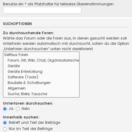
Benutze ein * als Platzhalter für teilweise Übereinstimmungen.
SUCHOPTIONEN
Zu durchsuchende Foren:
Wähle das Forum oder die Foren aus, in denen gesucht werden soll.
Unterforen werden automatisch mit durchsucht, sofern du die Option
„Unterforen durchsuchen“ unten nicht deaktivierst.
Unterforen durchsuchen:
Ja
Nein
Innerhalb suchen:
Betreff und Text der Beiträge
Nur im Text der Beiträge