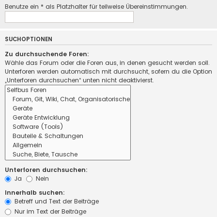
Benutze ein * als Platzhalter für teilweise Übereinstimmungen.
SUCHOPTIONEN
Zu durchsuchende Foren:
Wähle das Forum oder die Foren aus, in denen gesucht werden soll.
Unterforen werden automatisch mit durchsucht, sofern du die Option
„Unterforen durchsuchen“ unten nicht deaktivierst.
Unterforen durchsuchen:
Ja
Nein
Innerhalb suchen:
Betreff und Text der Beiträge
Nur im Text der Beiträge