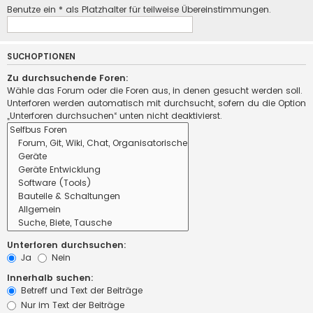
Benutze ein * als Platzhalter für teilweise Übereinstimmungen.
SUCHOPTIONEN
Zu durchsuchende Foren:
Wähle das Forum oder die Foren aus, in denen gesucht werden soll.
Unterforen werden automatisch mit durchsucht, sofern du die Option
„Unterforen durchsuchen“ unten nicht deaktivierst.
Unterforen durchsuchen:
Ja
Nein
Innerhalb suchen:
Betreff und Text der Beiträge
Nur im Text der Beiträge