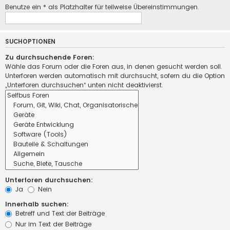
Benutze ein * als Platzhalter für teilweise Übereinstimmungen.
SUCHOPTIONEN
Zu durchsuchende Foren:
Wähle das Forum oder die Foren aus, in denen gesucht werden soll.
Unterforen werden automatisch mit durchsucht, sofern du die Option
„Unterforen durchsuchen“ unten nicht deaktivierst.
Unterforen durchsuchen:
Ja
Nein
Innerhalb suchen:
Betreff und Text der Beiträge
Nur im Text der Beiträge