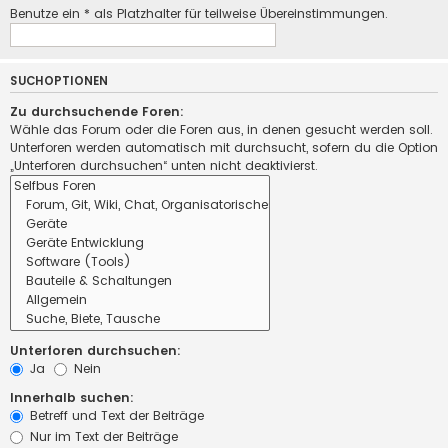
Benutze ein * als Platzhalter für teilweise Übereinstimmungen.
SUCHOPTIONEN
Zu durchsuchende Foren:
Wähle das Forum oder die Foren aus, in denen gesucht werden soll.
Unterforen werden automatisch mit durchsucht, sofern du die Option
„Unterforen durchsuchen“ unten nicht deaktivierst.
Unterforen durchsuchen:
Ja
Nein
Innerhalb suchen:
Betreff und Text der Beiträge
Nur im Text der Beiträge