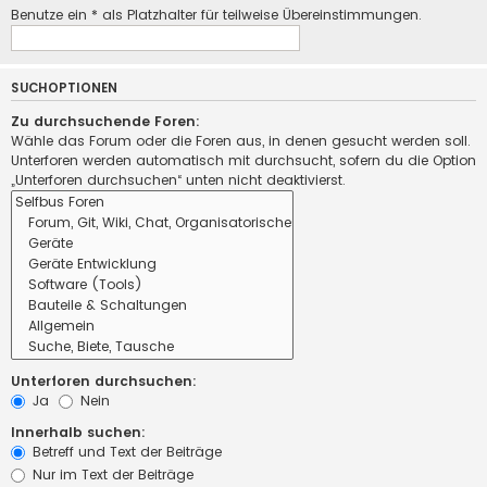
Benutze ein * als Platzhalter für teilweise Übereinstimmungen.
SUCHOPTIONEN
Zu durchsuchende Foren:
Wähle das Forum oder die Foren aus, in denen gesucht werden soll.
Unterforen werden automatisch mit durchsucht, sofern du die Option
„Unterforen durchsuchen“ unten nicht deaktivierst.
Unterforen durchsuchen:
Ja
Nein
Innerhalb suchen:
Betreff und Text der Beiträge
Nur im Text der Beiträge