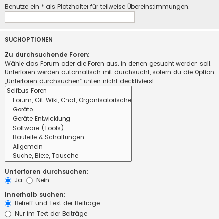
Benutze ein * als Platzhalter für teilweise Übereinstimmungen.
SUCHOPTIONEN
Zu durchsuchende Foren:
Wähle das Forum oder die Foren aus, in denen gesucht werden soll.
Unterforen werden automatisch mit durchsucht, sofern du die Option
„Unterforen durchsuchen“ unten nicht deaktivierst.
Unterforen durchsuchen:
Ja
Nein
Innerhalb suchen:
Betreff und Text der Beiträge
Nur im Text der Beiträge