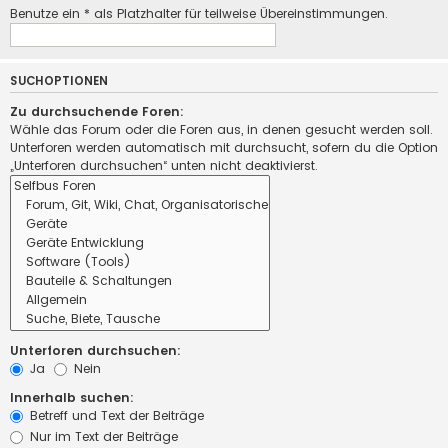
Benutze ein * als Platzhalter für teilweise Übereinstimmungen.
SUCHOPTIONEN
Zu durchsuchende Foren:
Wähle das Forum oder die Foren aus, in denen gesucht werden soll.
Unterforen werden automatisch mit durchsucht, sofern du die Option
„Unterforen durchsuchen“ unten nicht deaktivierst.
Unterforen durchsuchen:
Ja
Nein
Innerhalb suchen:
Betreff und Text der Beiträge
Nur im Text der Beiträge