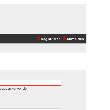
Registrieren
Anmelden
gegeben verwenden