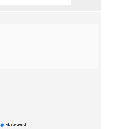
Absteigend