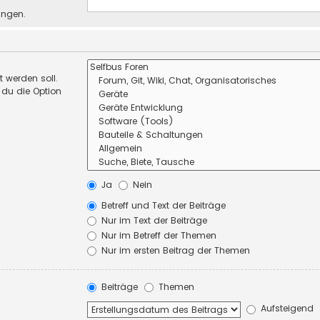
ungen.
 werden soll.
 du die Option
Ja
Nein
Betreff und Text der Beiträge
Nur im Text der Beiträge
Nur im Betreff der Themen
Nur im ersten Beitrag der Themen
Beiträge
Themen
Aufsteigend