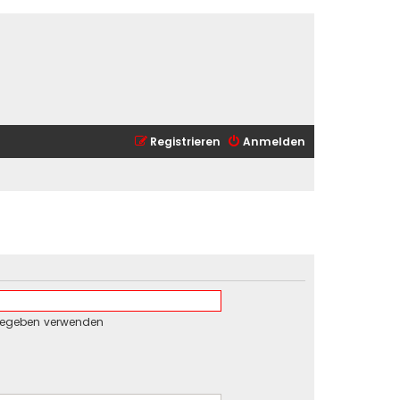
Registrieren
Anmelden
gegeben verwenden