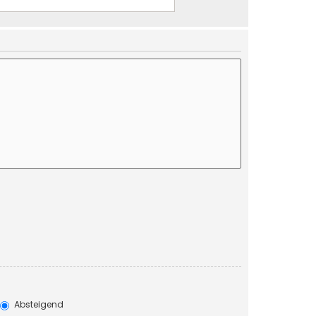
Absteigend