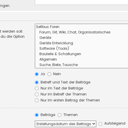
ungen.
 werden soll.
 du die Option
Ja
Nein
Betreff und Text der Beiträge
Nur im Text der Beiträge
Nur im Betreff der Themen
Nur im ersten Beitrag der Themen
Beiträge
Themen
Aufsteigend