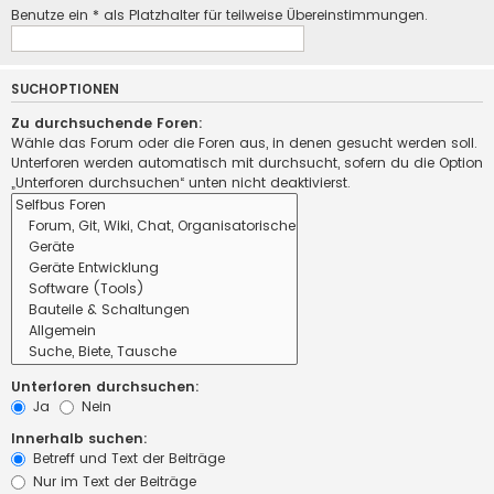
Benutze ein * als Platzhalter für teilweise Übereinstimmungen.
SUCHOPTIONEN
Zu durchsuchende Foren:
Wähle das Forum oder die Foren aus, in denen gesucht werden soll.
Unterforen werden automatisch mit durchsucht, sofern du die Option
„Unterforen durchsuchen“ unten nicht deaktivierst.
Unterforen durchsuchen:
Ja
Nein
Innerhalb suchen:
Betreff und Text der Beiträge
Nur im Text der Beiträge