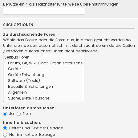
Benutze ein * als Platzhalter für teilweise Übereinstimmungen.
SUCHOPTIONEN
Zu durchsuchende Foren:
Wähle das Forum oder die Foren aus, in denen gesucht werden soll.
Unterforen werden automatisch mit durchsucht, sofern du die Option
„Unterforen durchsuchen“ unten nicht deaktivierst.
Unterforen durchsuchen:
Ja
Nein
Innerhalb suchen:
Betreff und Text der Beiträge
Nur im Text der Beiträge