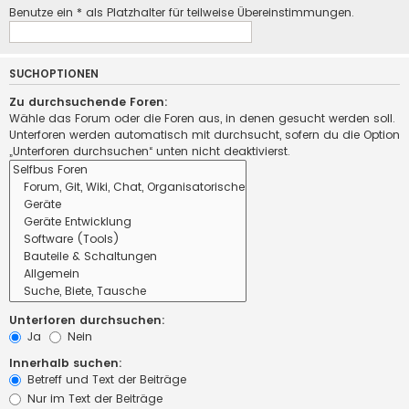
Benutze ein * als Platzhalter für teilweise Übereinstimmungen.
SUCHOPTIONEN
Zu durchsuchende Foren:
Wähle das Forum oder die Foren aus, in denen gesucht werden soll.
Unterforen werden automatisch mit durchsucht, sofern du die Option
„Unterforen durchsuchen“ unten nicht deaktivierst.
Unterforen durchsuchen:
Ja
Nein
Innerhalb suchen:
Betreff und Text der Beiträge
Nur im Text der Beiträge