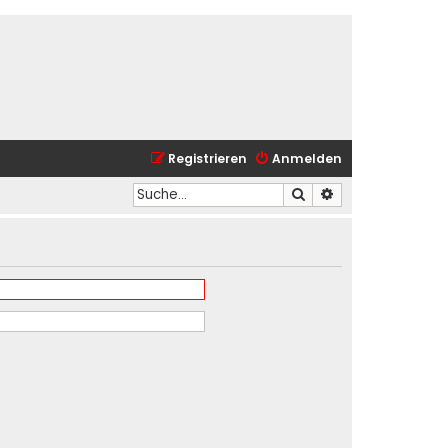
Registrieren
Anmelden
Suche
Erweiterte Suche