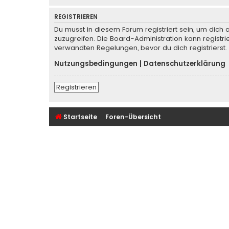
REGISTRIEREN
Du musst in diesem Forum registriert sein, um dich 
zuzugreifen. Die Board-Administration kann regist
verwandten Regelungen, bevor du dich registrierst.
Nutzungsbedingungen
|
Datenschutzerklärung
Registrieren
Startseite
Foren-Übersicht