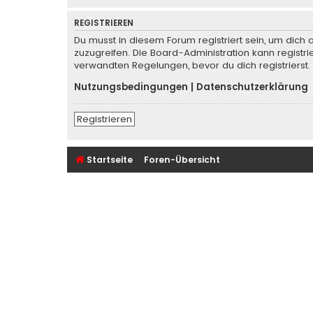
REGISTRIEREN
Du musst in diesem Forum registriert sein, um dich 
zuzugreifen. Die Board-Administration kann regist
verwandten Regelungen, bevor du dich registrierst.
Nutzungsbedingungen
|
Datenschutzerklärung
Registrieren
Startseite
Foren-Übersicht