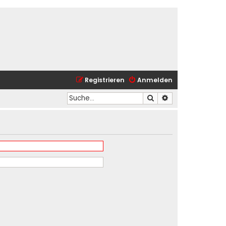
Registrieren
Anmelden
Suche
Erweiterte Suche