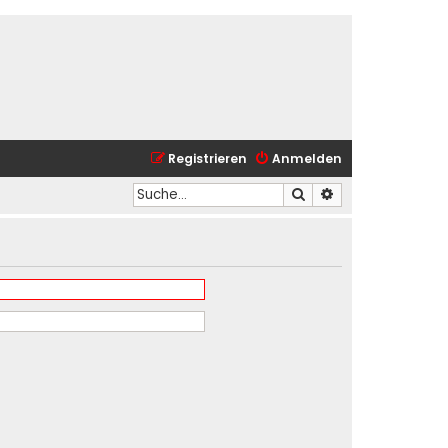
Registrieren
Anmelden
Suche
Erweiterte Suche