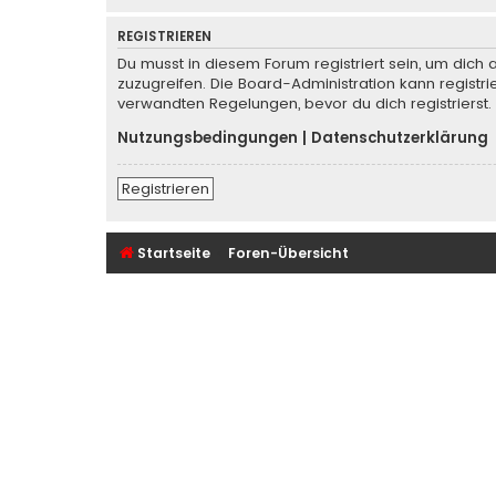
REGISTRIEREN
Du musst in diesem Forum registriert sein, um dich 
zuzugreifen. Die Board-Administration kann regist
verwandten Regelungen, bevor du dich registrierst.
Nutzungsbedingungen
|
Datenschutzerklärung
Registrieren
Startseite
Foren-Übersicht