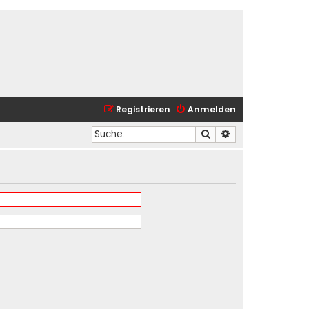
Registrieren
Anmelden
Suche
Erweiterte Suche