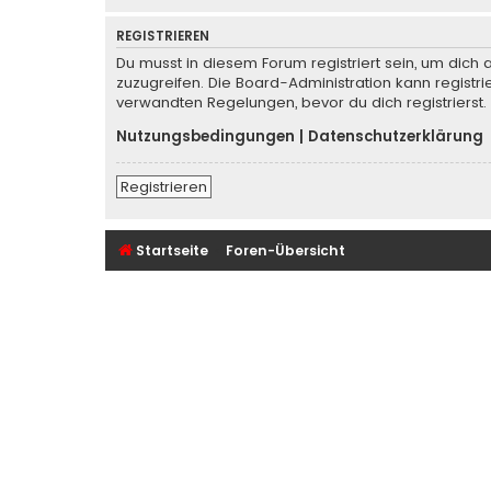
REGISTRIEREN
Du musst in diesem Forum registriert sein, um dich 
zuzugreifen. Die Board-Administration kann regist
verwandten Regelungen, bevor du dich registrierst.
Nutzungsbedingungen
|
Datenschutzerklärung
Registrieren
Startseite
Foren-Übersicht