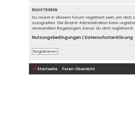
REGISTRIEREN
Du musst in diesem Forum registriert sein, um dich 
zuzugreifen. Die Board-Administration kann regist
verwandten Regelungen, bevor du dich registrierst.
Nutzungsbedingungen
|
Datenschutzerklärung
Registrieren
Startseite
Foren-Übersicht