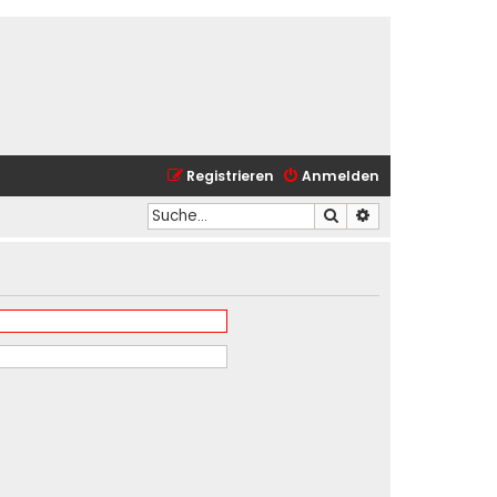
Registrieren
Anmelden
Suche
Erweiterte Suche