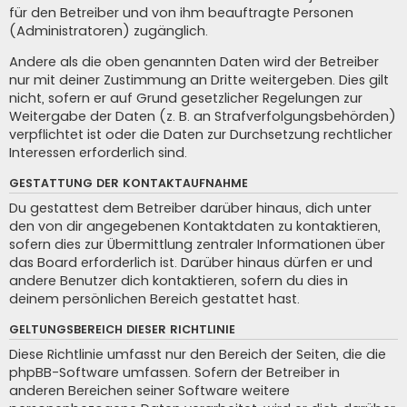
für den Betreiber und von ihm beauftragte Personen
(Administratoren) zugänglich.
Andere als die oben genannten Daten wird der Betreiber
nur mit deiner Zustimmung an Dritte weitergeben. Dies gilt
nicht, sofern er auf Grund gesetzlicher Regelungen zur
Weitergabe der Daten (z. B. an Strafverfolgungsbehörden)
verpflichtet ist oder die Daten zur Durchsetzung rechtlicher
Interessen erforderlich sind.
GESTATTUNG DER KONTAKTAUFNAHME
Du gestattest dem Betreiber darüber hinaus, dich unter
den von dir angegebenen Kontaktdaten zu kontaktieren,
sofern dies zur Übermittlung zentraler Informationen über
das Board erforderlich ist. Darüber hinaus dürfen er und
andere Benutzer dich kontaktieren, sofern du dies in
deinem persönlichen Bereich gestattet hast.
GELTUNGSBEREICH DIESER RICHTLINIE
Diese Richtlinie umfasst nur den Bereich der Seiten, die die
phpBB-Software umfassen. Sofern der Betreiber in
anderen Bereichen seiner Software weitere