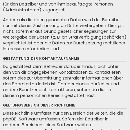
für den Betreiber und von ihm beauftragte Personen
(Administratoren) zugänglich.
Andere als die oben genannten Daten wird der Betreiber
nur mit deiner Zustimmung an Dritte weitergeben. Dies gilt
nicht, sofern er auf Grund gesetzlicher Regelungen zur
Weitergabe der Daten (z. B. an Strafverfolgungsbehörden)
verpflichtet ist oder die Daten zur Durchsetzung rechtlicher
Interessen erforderlich sind.
GESTATTUNG DER KONTAKTAUFNAHME
Du gestattest dem Betreiber darüber hinaus, dich unter
den von dir angegebenen Kontaktdaten zu kontaktieren,
sofern dies zur Übermittlung zentraler Informationen über
das Board erforderlich ist. Darüber hinaus dürfen er und
andere Benutzer dich kontaktieren, sofern du dies in
deinem persönlichen Bereich gestattet hast.
GELTUNGSBEREICH DIESER RICHTLINIE
Diese Richtlinie umfasst nur den Bereich der Seiten, die die
phpBB-Software umfassen. Sofern der Betreiber in
anderen Bereichen seiner Software weitere