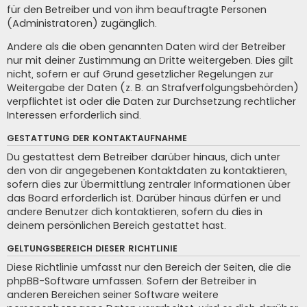
für den Betreiber und von ihm beauftragte Personen
(Administratoren) zugänglich.
Andere als die oben genannten Daten wird der Betreiber
nur mit deiner Zustimmung an Dritte weitergeben. Dies gilt
nicht, sofern er auf Grund gesetzlicher Regelungen zur
Weitergabe der Daten (z. B. an Strafverfolgungsbehörden)
verpflichtet ist oder die Daten zur Durchsetzung rechtlicher
Interessen erforderlich sind.
GESTATTUNG DER KONTAKTAUFNAHME
Du gestattest dem Betreiber darüber hinaus, dich unter
den von dir angegebenen Kontaktdaten zu kontaktieren,
sofern dies zur Übermittlung zentraler Informationen über
das Board erforderlich ist. Darüber hinaus dürfen er und
andere Benutzer dich kontaktieren, sofern du dies in
deinem persönlichen Bereich gestattet hast.
GELTUNGSBEREICH DIESER RICHTLINIE
Diese Richtlinie umfasst nur den Bereich der Seiten, die die
phpBB-Software umfassen. Sofern der Betreiber in
anderen Bereichen seiner Software weitere