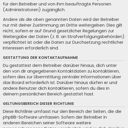
für den Betreiber und von ihm beauftragte Personen
(Administratoren) zugänglich.
Andere als die oben genannten Daten wird der Betreiber
nur mit deiner Zustimmung an Dritte weitergeben. Dies gilt
nicht, sofern er auf Grund gesetzlicher Regelungen zur
Weitergabe der Daten (z. B. an Strafverfolgungsbehörden)
verpflichtet ist oder die Daten zur Durchsetzung rechtlicher
Interessen erforderlich sind.
GESTATTUNG DER KONTAKTAUFNAHME
Du gestattest dem Betreiber darüber hinaus, dich unter
den von dir angegebenen Kontaktdaten zu kontaktieren,
sofern dies zur Übermittlung zentraler Informationen über
das Board erforderlich ist. Darüber hinaus dürfen er und
andere Benutzer dich kontaktieren, sofern du dies in
deinem persönlichen Bereich gestattet hast.
GELTUNGSBEREICH DIESER RICHTLINIE
Diese Richtlinie umfasst nur den Bereich der Seiten, die die
phpBB-Software umfassen. Sofern der Betreiber in
anderen Bereichen seiner Software weitere