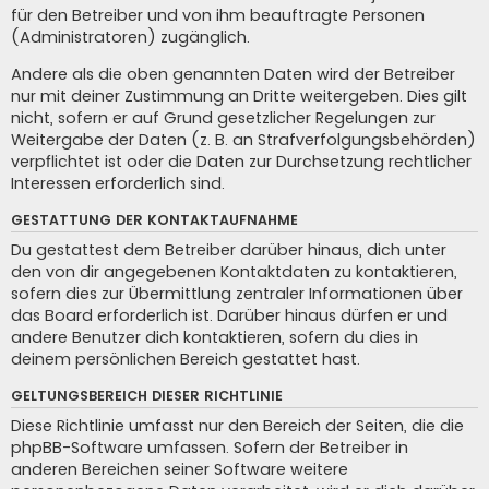
für den Betreiber und von ihm beauftragte Personen
(Administratoren) zugänglich.
Andere als die oben genannten Daten wird der Betreiber
nur mit deiner Zustimmung an Dritte weitergeben. Dies gilt
nicht, sofern er auf Grund gesetzlicher Regelungen zur
Weitergabe der Daten (z. B. an Strafverfolgungsbehörden)
verpflichtet ist oder die Daten zur Durchsetzung rechtlicher
Interessen erforderlich sind.
GESTATTUNG DER KONTAKTAUFNAHME
Du gestattest dem Betreiber darüber hinaus, dich unter
den von dir angegebenen Kontaktdaten zu kontaktieren,
sofern dies zur Übermittlung zentraler Informationen über
das Board erforderlich ist. Darüber hinaus dürfen er und
andere Benutzer dich kontaktieren, sofern du dies in
deinem persönlichen Bereich gestattet hast.
GELTUNGSBEREICH DIESER RICHTLINIE
Diese Richtlinie umfasst nur den Bereich der Seiten, die die
phpBB-Software umfassen. Sofern der Betreiber in
anderen Bereichen seiner Software weitere