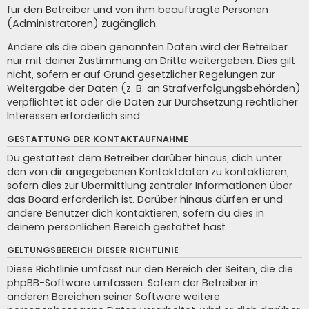
für den Betreiber und von ihm beauftragte Personen
(Administratoren) zugänglich.
Andere als die oben genannten Daten wird der Betreiber
nur mit deiner Zustimmung an Dritte weitergeben. Dies gilt
nicht, sofern er auf Grund gesetzlicher Regelungen zur
Weitergabe der Daten (z. B. an Strafverfolgungsbehörden)
verpflichtet ist oder die Daten zur Durchsetzung rechtlicher
Interessen erforderlich sind.
GESTATTUNG DER KONTAKTAUFNAHME
Du gestattest dem Betreiber darüber hinaus, dich unter
den von dir angegebenen Kontaktdaten zu kontaktieren,
sofern dies zur Übermittlung zentraler Informationen über
das Board erforderlich ist. Darüber hinaus dürfen er und
andere Benutzer dich kontaktieren, sofern du dies in
deinem persönlichen Bereich gestattet hast.
GELTUNGSBEREICH DIESER RICHTLINIE
Diese Richtlinie umfasst nur den Bereich der Seiten, die die
phpBB-Software umfassen. Sofern der Betreiber in
anderen Bereichen seiner Software weitere