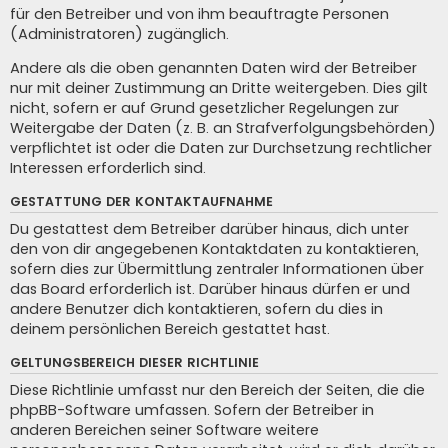
für den Betreiber und von ihm beauftragte Personen
(Administratoren) zugänglich.
Andere als die oben genannten Daten wird der Betreiber
nur mit deiner Zustimmung an Dritte weitergeben. Dies gilt
nicht, sofern er auf Grund gesetzlicher Regelungen zur
Weitergabe der Daten (z. B. an Strafverfolgungsbehörden)
verpflichtet ist oder die Daten zur Durchsetzung rechtlicher
Interessen erforderlich sind.
GESTATTUNG DER KONTAKTAUFNAHME
Du gestattest dem Betreiber darüber hinaus, dich unter
den von dir angegebenen Kontaktdaten zu kontaktieren,
sofern dies zur Übermittlung zentraler Informationen über
das Board erforderlich ist. Darüber hinaus dürfen er und
andere Benutzer dich kontaktieren, sofern du dies in
deinem persönlichen Bereich gestattet hast.
GELTUNGSBEREICH DIESER RICHTLINIE
Diese Richtlinie umfasst nur den Bereich der Seiten, die die
phpBB-Software umfassen. Sofern der Betreiber in
anderen Bereichen seiner Software weitere