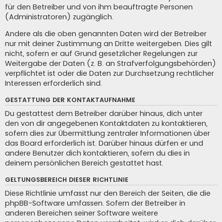
für den Betreiber und von ihm beauftragte Personen
(Administratoren) zugänglich.
Andere als die oben genannten Daten wird der Betreiber
nur mit deiner Zustimmung an Dritte weitergeben. Dies gilt
nicht, sofern er auf Grund gesetzlicher Regelungen zur
Weitergabe der Daten (z. B. an Strafverfolgungsbehörden)
verpflichtet ist oder die Daten zur Durchsetzung rechtlicher
Interessen erforderlich sind.
GESTATTUNG DER KONTAKTAUFNAHME
Du gestattest dem Betreiber darüber hinaus, dich unter
den von dir angegebenen Kontaktdaten zu kontaktieren,
sofern dies zur Übermittlung zentraler Informationen über
das Board erforderlich ist. Darüber hinaus dürfen er und
andere Benutzer dich kontaktieren, sofern du dies in
deinem persönlichen Bereich gestattet hast.
GELTUNGSBEREICH DIESER RICHTLINIE
Diese Richtlinie umfasst nur den Bereich der Seiten, die die
phpBB-Software umfassen. Sofern der Betreiber in
anderen Bereichen seiner Software weitere